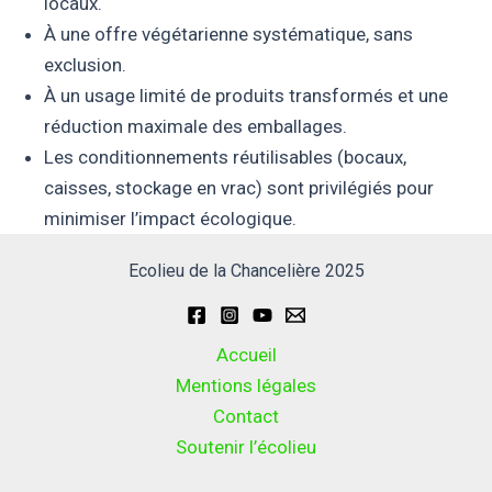
locaux.
À une offre végétarienne systématique, sans
exclusion.
À un usage limité de produits transformés et une
réduction maximale des emballages.
Les conditionnements réutilisables (bocaux,
caisses, stockage en vrac) sont privilégiés pour
minimiser l’impact écologique.
Ecolieu de la Chancelière 2025
Accueil
Mentions légales
Contact
Soutenir l’écolieu