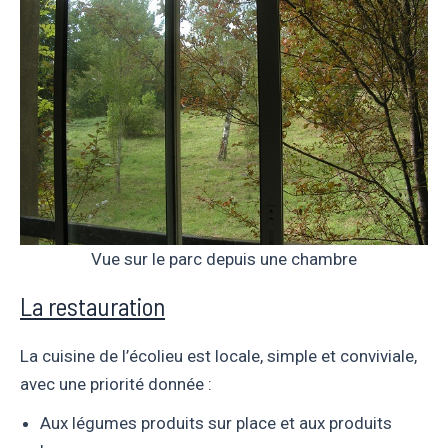
Vue sur le parc depuis une chambre
La restauration
La cuisine de l’écolieu est locale, simple et conviviale,
avec une priorité donnée :
Aux légumes produits sur place et aux produits