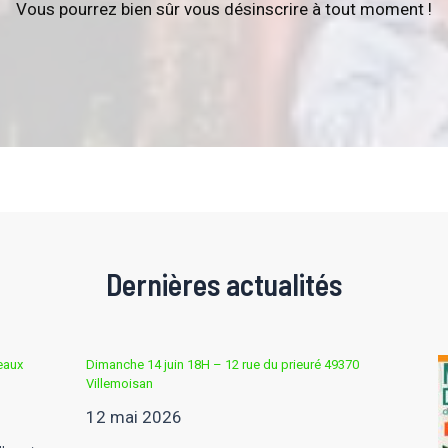
Vous pourrez bien sûr vous désinscrire à tout moment !
Dernières actualités
eaux
Dimanche 14 juin 18H – 12 rue du prieuré 49370
Villemoisan
12 mai 2026