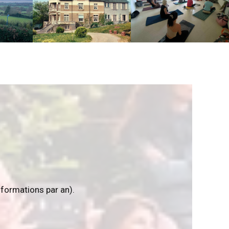
informations par an).