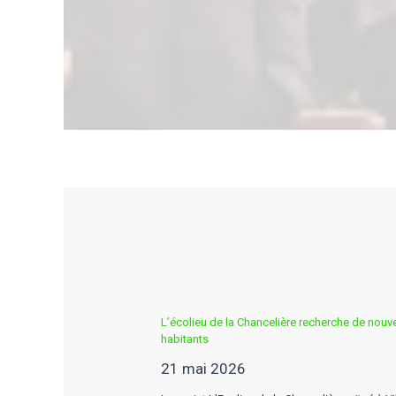
L’écolieu de la Chancelière recherche de nouv
habitants
21 mai 2026