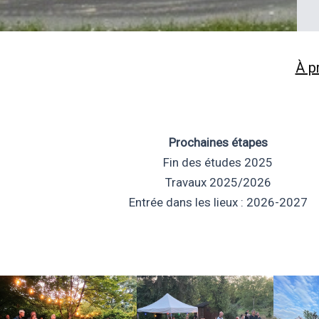
À p
Prochaines étapes
Fin des études 2025
Travaux 2025/2026
Entrée dans les lieux : 2026-2027