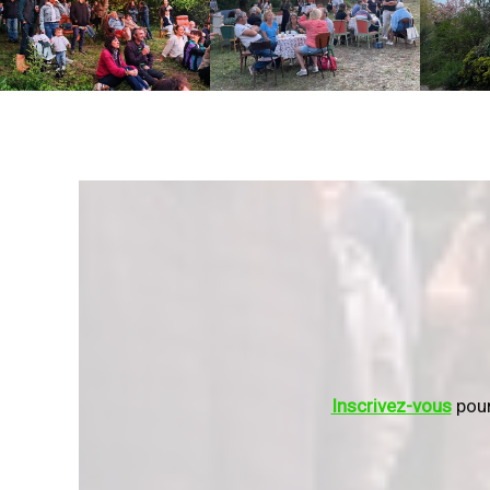
Inscrivez-vous
pour