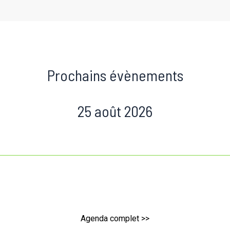
Prochains évènements
25 août 2026
Agenda complet >>