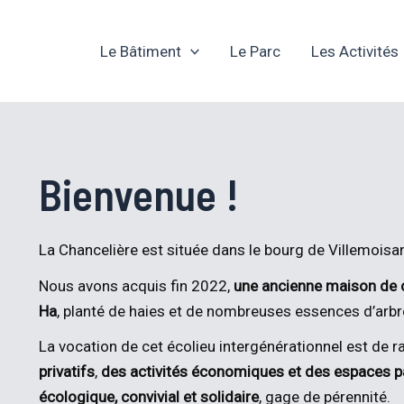
Le Bâtiment
Le Parc
Les Activités
Bienvenue !
La Chancelière est située dans le bourg de Villemoisan
Nous avons acquis fin 2022,
une ancienne maison de
Ha
, planté de haies et de nombreuses essences d’arbr
La vocation de cet écolieu intergénérationnel est de 
privatifs
,
des activités économiques et des espaces p
écologique, convivial et solidaire
, gage de pérennité.