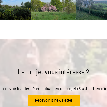
Le projet vous intéresse ?
 recevoir les dernières actualités du projet (3 à 4 lettres d’
Recevoir la newsletter