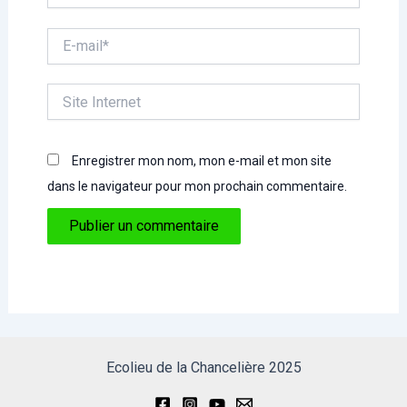
E-
mail*
Site
Internet
Enregistrer mon nom, mon e-mail et mon site
dans le navigateur pour mon prochain commentaire.
Ecolieu de la Chancelière 2025