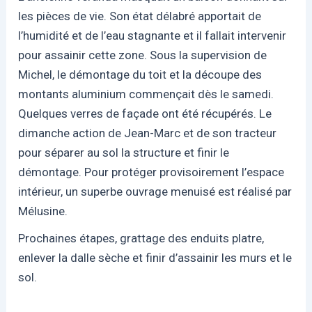
les pièces de vie. Son état délabré apportait de
l’humidité et de l’eau stagnante et il fallait intervenir
pour assainir cette zone. Sous la supervision de
Michel, le démontage du toit et la découpe des
montants aluminium commençait dès le samedi.
Quelques verres de façade ont été récupérés. Le
dimanche action de Jean-Marc et de son tracteur
pour séparer au sol la structure et finir le
démontage. Pour protéger provisoirement l’espace
intérieur, un superbe ouvrage menuisé est réalisé par
Mélusine.
Prochaines étapes, grattage des enduits platre,
enlever la dalle sèche et finir d’assainir les murs et le
sol.