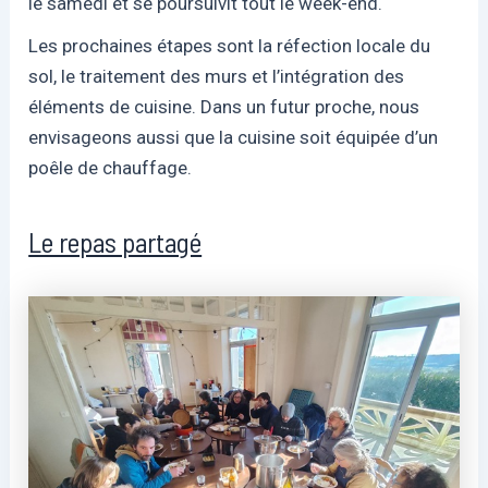
le samedi et se poursuivit tout le week-end.
Les prochaines étapes sont la réfection locale du
sol, le traitement des murs et l’intégration des
éléments de cuisine. Dans un futur proche, nous
envisageons aussi que la cuisine soit équipée d’un
poêle de chauffage.
Le repas partagé