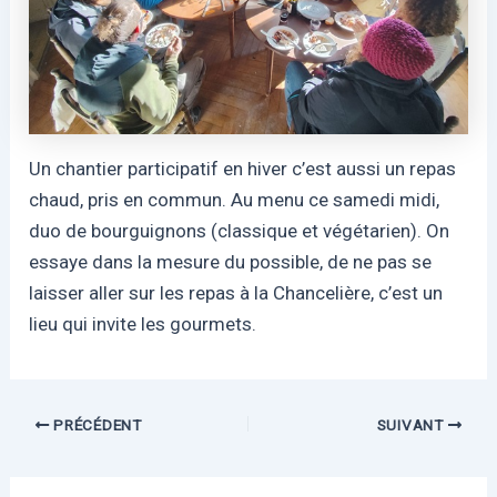
Un chantier participatif en hiver c’est aussi un repas
chaud, pris en commun. Au menu ce samedi midi,
duo de bourguignons (classique et végétarien). On
essaye dans la mesure du possible, de ne pas se
laisser aller sur les repas à la Chancelière, c’est un
lieu qui invite les gourmets.
Navigation
PRÉCÉDENT
SUIVANT
des
articles