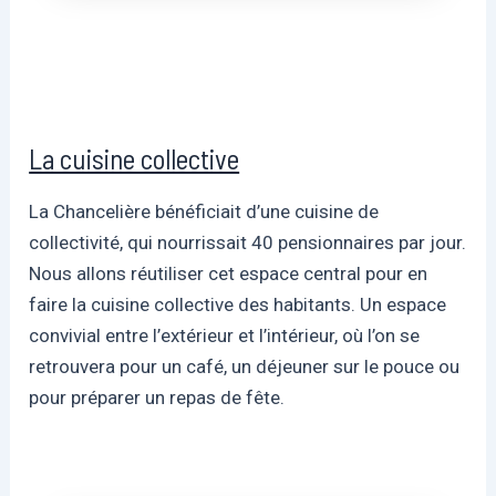
La cuisine collective
La Chancelière bénéficiait d’une cuisine de
collectivité, qui nourrissait 40 pensionnaires par jour.
Nous allons réutiliser cet espace central pour en
faire la cuisine collective des habitants. Un espace
convivial entre l’extérieur et l’intérieur, où l’on se
retrouvera pour un café, un déjeuner sur le pouce ou
pour préparer un repas de fête.