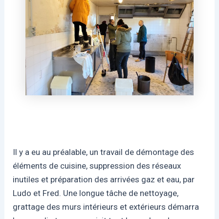
Il y a eu au préalable, un travail de démontage des
éléments de cuisine, suppression des réseaux
inutiles et préparation des arrivées gaz et eau, par
Ludo et Fred. Une longue tâche de nettoyage,
grattage des murs intérieurs et extérieurs démarra