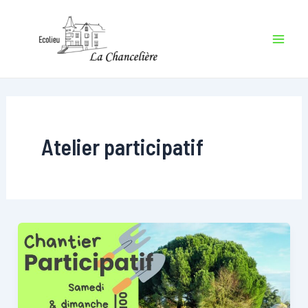
Aller
au
contenu
Mai
Men
Atelier participatif