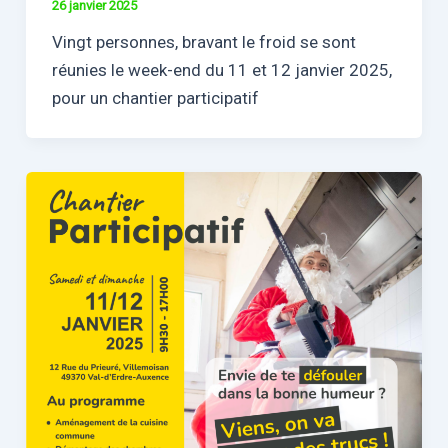
26 janvier 2025
Vingt personnes, bravant le froid se sont
réunies le week-end du 11 et 12 janvier 2025,
pour un chantier participatif