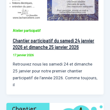
Atelier participatif
Chantier participatif du samedi 24 janvier
2026 et dimanche 25 janvier 2026
17 janvier 2026
Retrouvez nous les samedi 24 et dimanche
25 janvier pour notre premier chantier
participatif de l’année 2026. Comme toujours,
il