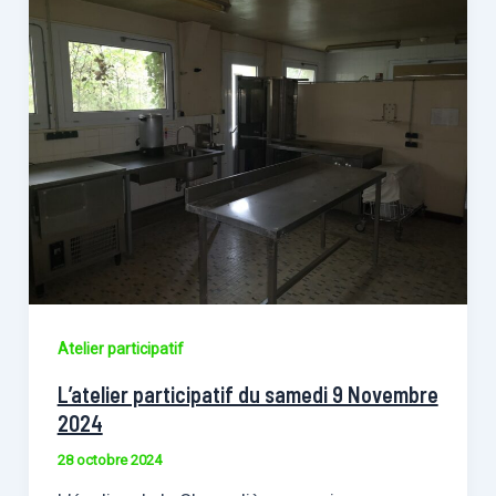
Atelier participatif
L’atelier participatif du samedi 9 Novembre
2024
28 octobre 2024