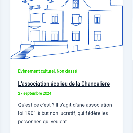
,
Evènement culturel
Non classé
L’association écolieu de la Chancelière
27 septembre 2024
Qu’est ce c’est ? Il s’agit d’une association
loi 1901 à but non lucratif, qui fédère les
personnes qui veulent