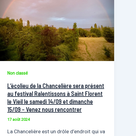
Non classé
L’écolieu de la Chancelière sera présent
au festival Ralentissons à Saint Florent
le Vieil le samedi 14/09 et dimanche
15/09 – Venez nous rencontrer
17 août 2024
La Chancelière est un drôle d’endroit qui va