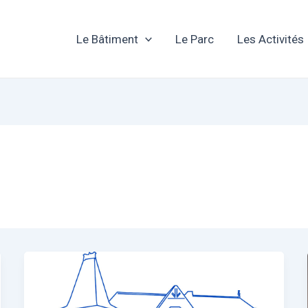
Le Bâtiment
Le Parc
Les Activités