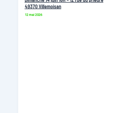
49370 Villemoisan
12 mai 2026