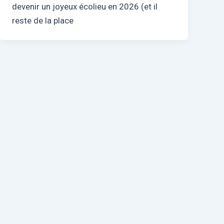
devenir un joyeux écolieu en 2026 (et il
reste de la place