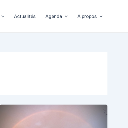
Actualités
Agenda
À propos