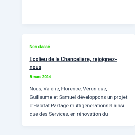
Non classé
Ecolieu de la Chancelière, rejoignez-
nous
8 mars 2024
Nous, Valérie, Florence, Véronique,
Guillaume et Samuel développons un projet
d’Habitat Partagé multigénérationnel ainsi
que des Services, en rénovation du