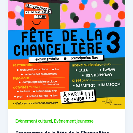
,
Evènement culturel
Evènement jeunesse