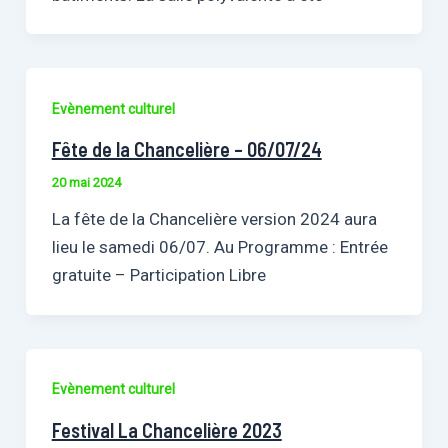
Evènement culturel
Fête de la Chancelière – 06/07/24
20 mai 2024
La fête de la Chancelière version 2024 aura
lieu le samedi 06/07. Au Programme : Entrée
gratuite – Participation Libre
Evènement culturel
Festival La Chancelière 2023