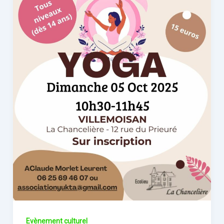
Evènement culturel