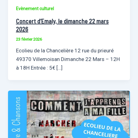
Evènement culturel
Concert d’Emaly, le dimanche 22 mars
2026
23 février 2026
Ecolieu de la Chancelière 12 rue du prieuré
49370 Villemoisan Dimanche 22 Mars – 12H
à 18H Entrée : 5€ […]