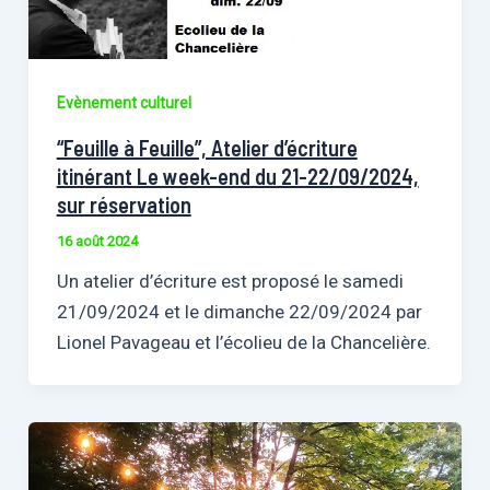
Evènement culturel
“Feuille à Feuille”, Atelier d’écriture
itinérant Le week-end du 21-22/09/2024,
sur réservation
16 août 2024
Un atelier d’écriture est proposé le samedi
21/09/2024 et le dimanche 22/09/2024 par
Lionel Pavageau et l’écolieu de la Chancelière.