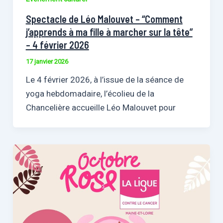
Spectacle de Léo Malouvet – “Comment
j’apprends à ma fille à marcher sur la tête”
– 4 février 2026
17 janvier 2026
Le 4 février 2026, à l’issue de la séance de
yoga hebdomadaire, l’écolieu de la
Chancelière accueille Léo Malouvet pour