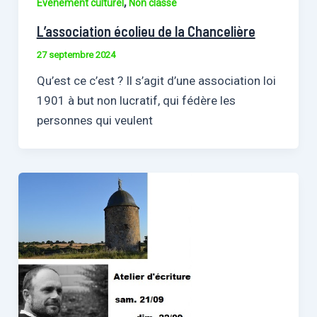
,
Evènement culturel
Non classé
L’association écolieu de la Chancelière
27 septembre 2024
Qu’est ce c’est ? Il s’agit d’une association loi
1901 à but non lucratif, qui fédère les
personnes qui veulent