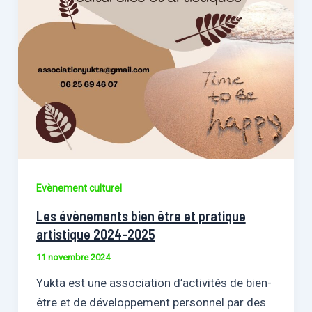
Evènement culturel
Les évènements bien être et pratique
artistique 2024-2025
11 novembre 2024
Yukta est une association d’activités de bien-
être et de développement personnel par des