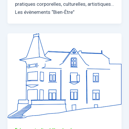
pratiques corporelles, culturelles, artistiques…
Les évènements “Bien-Être”