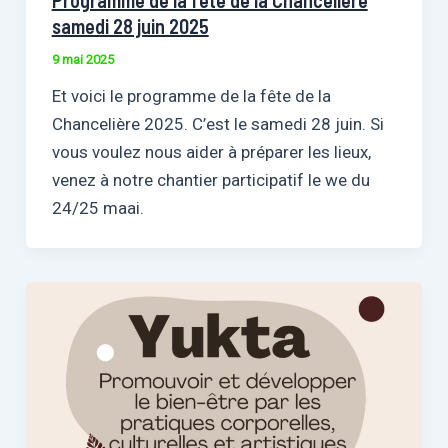
Programme de la fête de la Chancelière
samedi 28 juin 2025
9 mai 2025
Et voici le programme de la fête de la
Chancelière 2025. C’est le samedi 28 juin. Si
vous voulez nous aider à préparer les lieux,
venez à notre chantier participatif le we du
24/25 maai.