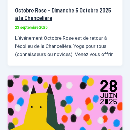
Octobre Rose – Dimanche 5 Octobre 2025
à la Chancelière
23 septembre 2025
L’événement Octobre Rose est de retour à
l’écolieu de la Chancelière. Yoga pour tous
(connaisseurs ou novices). Venez vous offrir