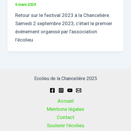
6 mars 2024
Retour sur le festival 2023 à la Chancelière.
Samedi 2 septembre 2023, c’était le premier
événement organisé par l’association
l’écolieu
Ecolieu de la Chancelière 2025
Accueil
Mentions légales
Contact
Soutenir l’écolieu