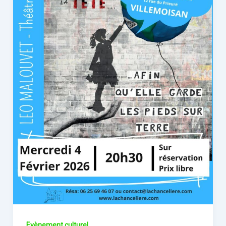
Evènement culturel