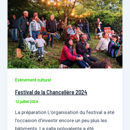
Evènement culturel
Festival de la Chancelière 2024
12 juillet 2024
La préparation L’organisation du festival a été
l’occasion d’investir encore un peu plus les
bâtiments. La salle polyvalente a été